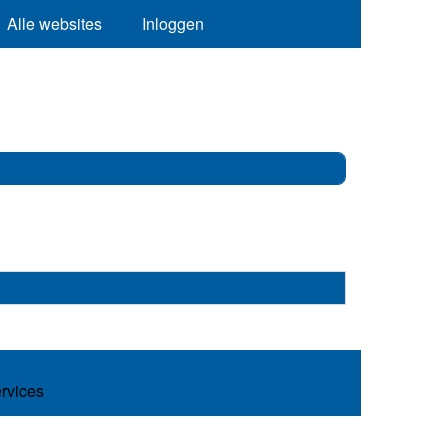
Alle websites
Inloggen
ervices