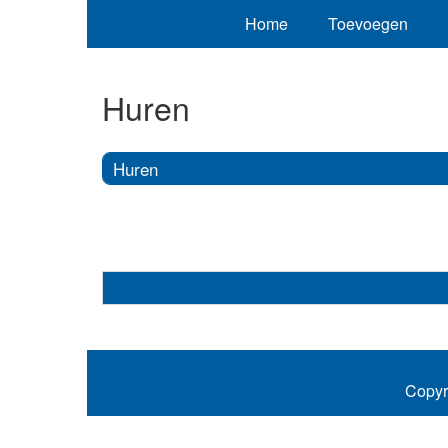
Home
Toevoegen
Huren
Huren
Copyr