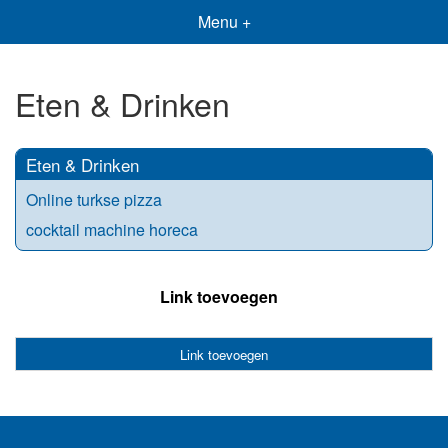
Menu +
Eten & Drinken
Eten & Drinken
Online turkse pizza
cocktail machine horeca
Link toevoegen
Link toevoegen